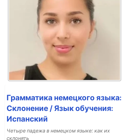
Грамматика немецкого языка:
Склонение / Язык обучения:
Испанский
Четыре падежа в немецком языке: как их
склонять