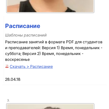
Расписание
Шаблоны расписаний
Расписание занятий в формате PDF для студентов
и преподавателей: Версия 1) Время, понедельник -
суббота; Версия 2) Время, понедельник -
воскресенье
Скачать > Расписание
28.04.18
3.