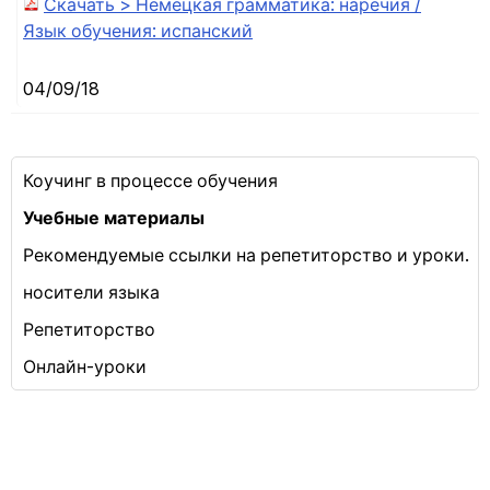
Скачать > Немецкая грамматика: наречия /
Язык обучения: испанский
04/09/18
Коучинг в процессе обучения
Учебные материалы
Рекомендуемые ссылки на репетиторство и уроки.
носители языка
Репетиторство
Онлайн-уроки