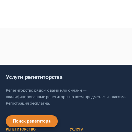
Услуги репетиторства
Репетиторство рядом с вами или онлайн —
квалифицированные репетиторы по всем предметам и классам.
Регистрация бесплатна.
Поиск репетитора
РЕПЕТИТОРСТВО
УСЛУГА