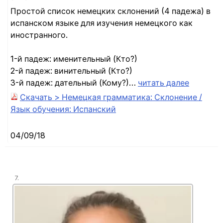
Простой список немецких склонений (4 падежа) в
испанском языке для изучения немецкого как
иностранного.
1-й падеж: именительный (Кто?)
2-й падеж: винительный (Кто?)
3-й падеж: дательный (Кому?)…
читать далее
Скачать > Немецкая грамматика: Склонение /
Язык обучения: Испанский
04/09/18
7.