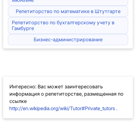
Репетиторство по математике в Штутгарте
Репетиторство по бухгалтерскому учету в
Гамбурге
Бизнес-администрирование
Интересно: Вас может заинтересовать
информация
о репетиторстве, размещенная по
ссылке
http://en.wikipedia.org/wiki/Tutor#Private_tutors .