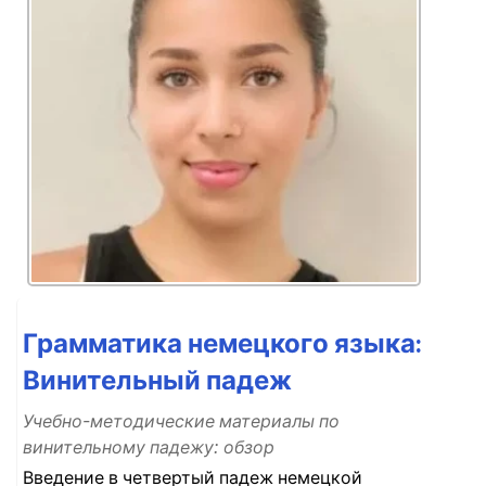
Грамматика немецкого языка:
Винительный падеж
Учебно-методические материалы по
винительному падежу: обзор
Введение в четвертый падеж немецкой