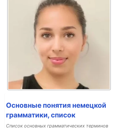
Основные понятия немецкой
грамматики, список
Список основных грамматических терминов