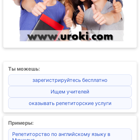
Ты можешь:
зарегистрируйтесь бесплатно
Ищем учителей
оказывать репетиторские услуги
Примеры:
Репетиторство по английскому языку в
Мюнхене