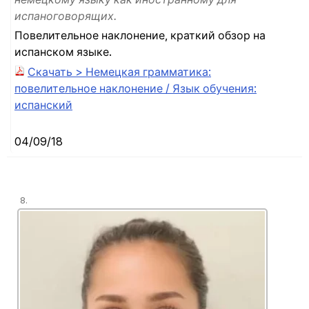
испаноговорящих.
Повелительное наклонение, краткий обзор на
испанском языке.
Скачать > Немецкая грамматика:
повелительное наклонение / Язык обучения:
испанский
04/09/18
8.