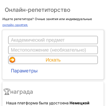
Онлайн-репетиторство
Ищете репетитора? Очные занятия или индивидуальные
онлайн-занятия.
Параметры
🏆
награда
Наша платформа была
удостоена
Немецкой