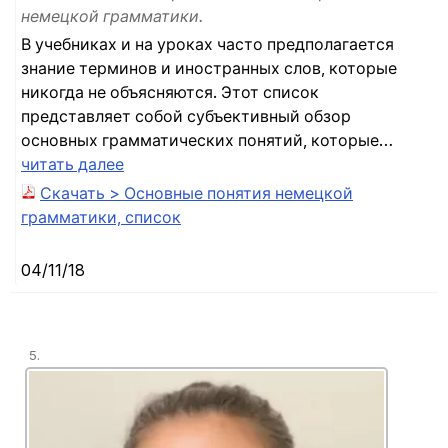
немецкой грамматики.
В учебниках и на уроках часто предполагается
знание терминов и иностранных слов, которые
никогда не объясняются. Этот список
представляет собой субъективный обзор
основных грамматических понятий, которые…
читать далее
Скачать > Основные понятия немецкой
грамматики, список
04/11/18
5.