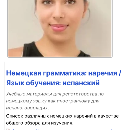
Немецкая грамматика: наречия /
Язык обучения: испанский
Учебные материалы для репетиторства по
немецкому языку как иностранному для
испаноговорящих.
Список различных немецких наречий в качестве
общего обзора для изучения.