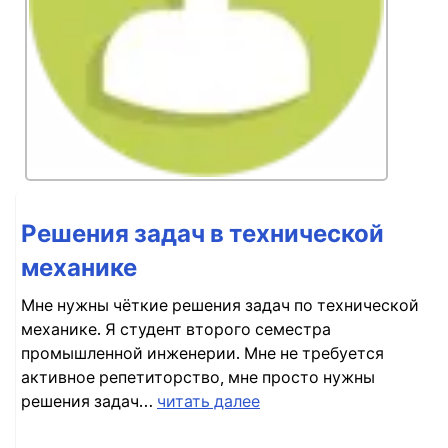
Решения задач в технической
механике
Мне нужны чёткие решения задач по технической
механике. Я студент второго семестра
промышленной инженерии. Мне не требуется
активное репетиторство, мне просто нужны
решения задач…
читать далее