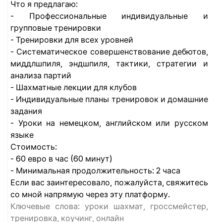
Что я предлагаю:
- Профессиональные индивидуальные и
групповые тренировки
- Тренировки для всех уровней
- Систематическое совершенствование дебютов,
миддлшпиля, эндшпиля, тактики, стратегии и
анализа партий
- Шахматные лекции для клубов
- Индивидуальные планы тренировок и домашние
задания
- Уроки на немецком, английском или русском
языке
Стоимость:
- 60 евро в час (60 минут)
- Минимальная продолжительность: 2 часа
Если вас заинтересовало, пожалуйста, свяжитесь
со мной напрямую через эту платформу.
Ключевые слова: уроки шахмат, гроссмейстер,
тренировка, коучинг, онлайн