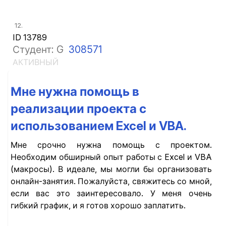
12.
ID 13789
Студент: G
308571
АКТИВНЫЙ
Мне нужна помощь в
реализации проекта с
использованием Excel и VBA.
Мне срочно нужна помощь с проектом.
Необходим обширный опыт работы с Excel и VBA
(макросы). В идеале, мы могли бы организовать
онлайн-занятия. Пожалуйста, свяжитесь со мной,
если вас это заинтересовало. У меня очень
гибкий график, и я готов хорошо заплатить.