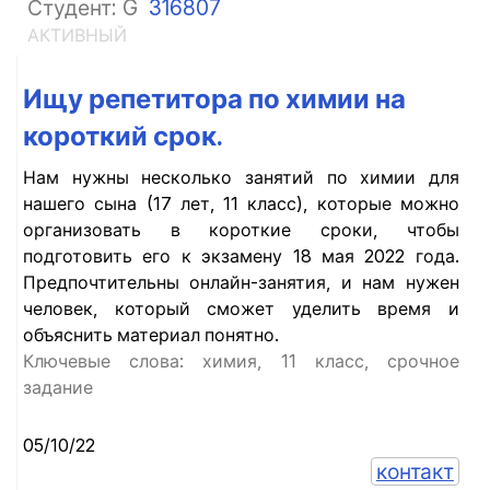
Студент: G
316807
АКТИВНЫЙ
Ищу репетитора по химии на
короткий срок.
Нам нужны несколько занятий по химии для
нашего сына (17 лет, 11 класс), которые можно
организовать в короткие сроки, чтобы
подготовить его к экзамену 18 мая 2022 года.
Предпочтительны онлайн-занятия, и нам нужен
человек, который сможет уделить время и
объяснить материал понятно.
Ключевые слова: химия, 11 класс, срочное
задание
05/10/22
контакт