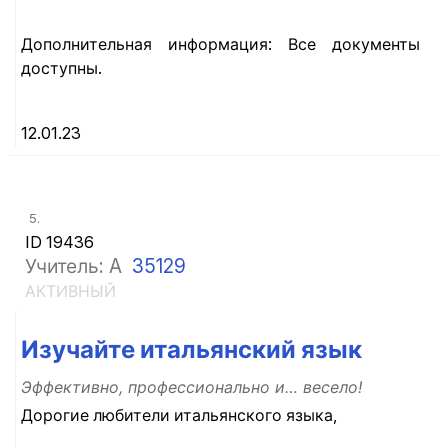
Дополнительная информация: Все документы
доступны.
12.01.23
5.
ID 19436
Учитель: A
35129
АКТИВНЫЙ
Изучайте итальянский язык
Эффективно, профессионально и… весело!
Дорогие любители итальянского языка,