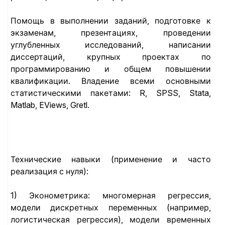
Помощь в выполнении заданий, подготовке к
экзаменам, презентациях, проведении
углубленных исследований, написании
диссертаций, крупных проектах по
программированию и общем повышении
квалификации. Владение всеми основными
статистическими пакетами: R, SPSS, Stata,
Matlab, EViews, Gretl.
Технические навыки (применение и часто
реализация с нуля):
1) Эконометрика: многомерная регрессия,
модели дискретных переменных (например,
логистическая регрессия), модели временных