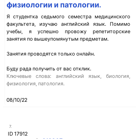
физиологии и патологии.
Я студентка седьмого семестра медицинского
факультета, изучаю английский язык. Помимо
учебы, я успешно провожу репетиторские
занятия по вышеупомянутым предметам.
Занятия проводятся только онлайн.
Буду рада получить от вас отклик.
Ключевые слова: английский язык, биология,
физиология, патология.
08/10/22
7.
ID 17912