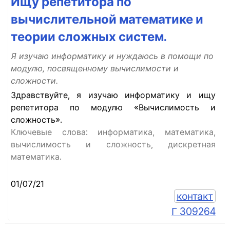
Ищу репетитора по
вычислительной математике и
теории сложных систем.
Я изучаю информатику и нуждаюсь в помощи по
модулю, посвященному вычислимости и
сложности.
Здравствуйте, я изучаю информатику и ищу
репетитора по модулю «Вычислимость и
сложность».
Ключевые слова: информатика, математика,
вычислимость и сложность, дискретная
математика.
01/07/21
контакт
Г 309264