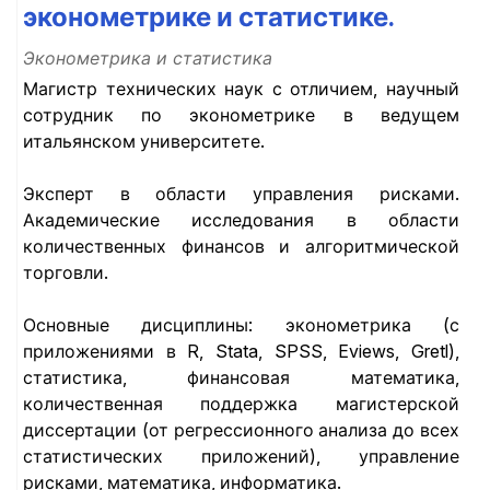
эконометрике и статистике.
Эконометрика и статистика
Магистр технических наук с отличием, научный
сотрудник по эконометрике в ведущем
итальянском университете.
Эксперт в области управления рисками.
Академические исследования в области
количественных финансов и алгоритмической
торговли.
Основные дисциплины: эконометрика (с
приложениями в R, Stata, SPSS, Eviews, Gretl),
статистика, финансовая математика,
количественная поддержка магистерской
диссертации (от регрессионного анализа до всех
статистических приложений), управление
рисками, математика, информатика.