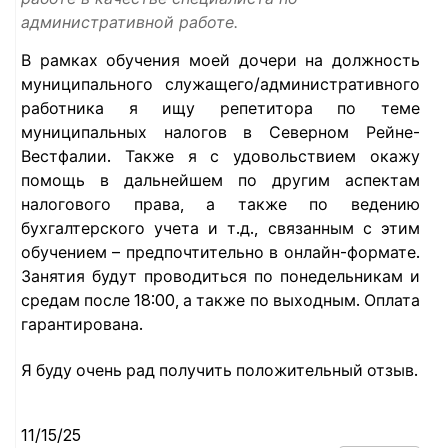
административной работе.
В рамках обучения моей дочери на должность
муниципального служащего/административного
работника я ищу репетитора по теме
муниципальных налогов в Северном Рейне-
Вестфалии. Также я с удовольствием окажу
помощь в дальнейшем по другим аспектам
налогового права, а также по ведению
бухгалтерского учета и т.д., связанным с этим
обучением – предпочтительно в онлайн-формате.
Занятия будут проводиться по понедельникам и
средам после 18:00, а также по выходным. Оплата
гарантирована.
Я буду очень рад получить положительный отзыв.
11/15/25