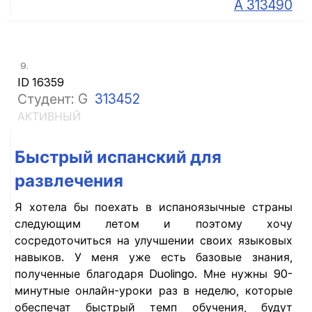
A 313490
9.
ID 16359
Студент: G
313452
АКТИВНЫЙ
Быстрый испанский для
развлечения
Я хотела бы поехать в испаноязычные страны
следующим летом и поэтому хочу
сосредоточиться на улучшении своих языковых
навыков. У меня уже есть базовые знания,
полученные благодаря Duolingo. Мне нужны 90-
минутные онлайн-уроки раз в неделю, которые
обеспечат быстрый темп обучения, будут