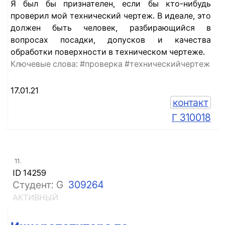
Я был бы признателен, если бы кто-нибудь
проверил мой технический чертеж. В идеале, это
должен быть человек, разбирающийся в
вопросах посадки, допусков и качества
обработки поверхности в техническом чертеже.
Ключевые слова: #проверка #техническийчертеж
17.01.21
контакт
Г 310018
11.
ID 14259
Студент: G
309264
АКТИВНЫЙ