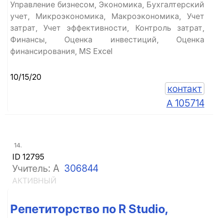
Управление бизнесом, Экономика, Бухгалтерский
учет, Микроэкономика, Макроэкономика, Учет
затрат, Учет эффективности, Контроль затрат,
Финансы, Оценка инвестиций, Оценка
финансирования, MS Excel
10/15/20
контакт
А 105714
14.
ID 12795
Учитель: A
306844
АКТИВНЫЙ
Репетиторство по R Studio,