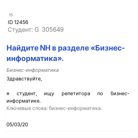
15.
ID 12456
Студент: G
305649
Найдите NH в разделе «Бизнес-
информатика».
Бизнес-информатика
Здравствуйте,
я студент, ищу репетитора по бизнес-
информатике.
Ключевые слова: бизнес-информатика.
05/03/20