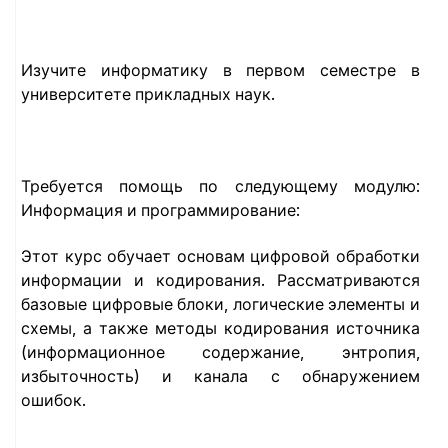
Изучите информатику в первом семестре в
университете прикладных наук.
Требуется помощь по следующему модулю:
Информация и программирование:
Этот курс обучает основам цифровой обработки
информации и кодирования. Рассматриваются
базовые цифровые блоки, логические элементы и
схемы, а также методы кодирования источника
(информационное содержание, энтропия,
избыточность) и канала с обнаружением
ошибок.