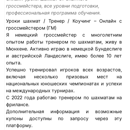
гроссмейстера, все уровни подготовки,
профессиональная программа обучения.
Уроки шахмат / Тренер / Коучинг – Онлайн с
гроссмейстером (ГМ)
Я немецкий гроссмейстер с многолетним
опытом работы тренером по шахматам, живу в
Мюнхене. Активно играю в немецкой Бундеслиге
и австрийской Ландеслиге, имею более 10 лет
опыта.
Успешно тренировал игроков всех возрастов,
включая несколько призовых мест на
национальных юношеских чемпионатах и ​​успехи
на международных турнирах.
С 2022 года работаю тренером по шахматам на
фрилансе.
Дополнительная информация и возможные
купоны доступны по запросу через эту
платформу.