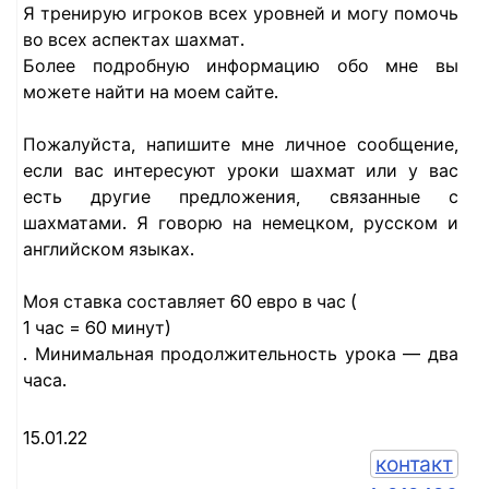
Я тренирую игроков всех уровней и могу помочь
во всех аспектах шахмат.
Более подробную информацию обо мне вы
можете найти на моем сайте.
Пожалуйста, напишите мне личное сообщение,
если вас интересуют уроки шахмат или у вас
есть другие предложения, связанные с
шахматами. Я говорю на немецком, русском и
английском языках.
Моя ставка составляет 60 евро в час (
1 час = 60 минут)
. Минимальная продолжительность урока — два
часа.
15.01.22
контакт