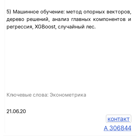
5) Машинное обучение: метод опорных векторов,
дерево решений, анализ главных компонентов и
регрессия, XGBoost, случайный лес.
Ключевые слова: Эконометрика
21.06.20
контакт
А 306844