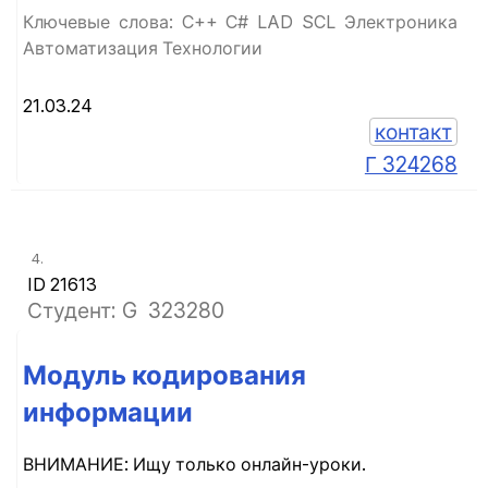
Ключевые слова: C++ C# LAD SCL Электроника
Автоматизация Технологии
21.03.24
контакт
Г 324268
4.
ID 21613
Студент: G
323280
Модуль кодирования
информации
ВНИМАНИЕ: Ищу только онлайн-уроки.