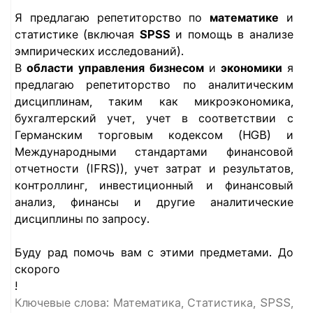
Я предлагаю репетиторство по
математике
и
статистике (включая
SPSS
и помощь в анализе
эмпирических исследований).
В
области управления бизнесом
и
экономики
я
предлагаю репетиторство по аналитическим
дисциплинам, таким как микроэкономика,
бухгалтерский учет, учет в соответствии с
Германским торговым кодексом (HGB) и
Международными стандартами финансовой
отчетности (IFRS)), учет затрат и результатов,
контроллинг, инвестиционный и финансовый
анализ, финансы и другие аналитические
дисциплины по запросу.
Буду рад помочь вам с этими предметами. До
скорого
!
Ключевые слова: Математика, Статистика, SPSS,