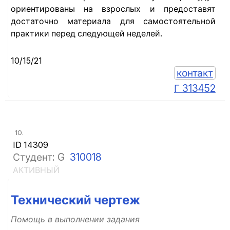
ориентированы на взрослых и предоставят
достаточно материала для самостоятельной
практики перед следующей неделей.
10/15/21
контакт
Г 313452
10.
ID 14309
Студент: G
310018
АКТИВНЫЙ
Технический чертеж
Помощь в выполнении задания