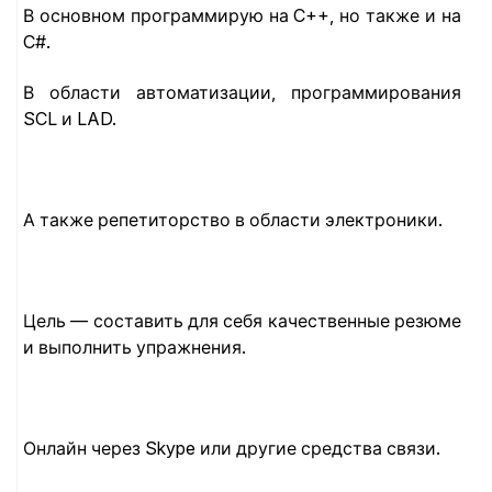
В основном программирую на C++, но также и на
C#.
В области автоматизации, программирования
SCL и LAD.
А также репетиторство в области электроники.
Цель — составить для себя качественные резюме
и выполнить упражнения.
Онлайн через Skype или другие средства связи.