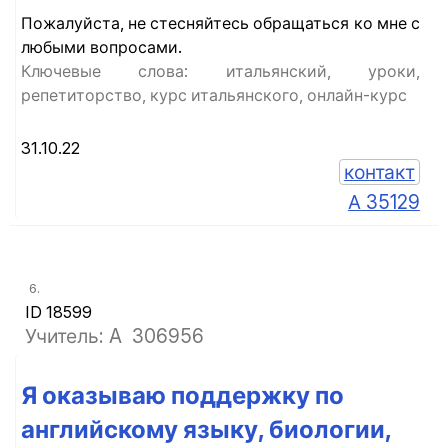
Пожалуйста, не стесняйтесь обращаться ко мне с
любыми вопросами.
Ключевые слова: итальянский, уроки,
репетиторство, курс итальянского, онлайн-курс
31.10.22
контакт
А 35129
6.
ID 18599
Учитель: A
306956
Я оказываю поддержку по
английскому языку, биологии,