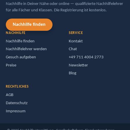
Nachhilfe in Deiner Nähe oder online — qualifizierte Nachhilfelehrer
für alle Fächer und Klassen. Die Registrierung ist kostenlos.
Nachhilfe finden
NACHHILFE
SERVICE
Nachhilfe finden
Kontakt
Nachhilfelehrer werden
Chat
Gesuch aufgeben
+49 711 4004 2773
Preise
Newsletter
Blog
RECHTLICHES
AGB
Datenschutz
Impressum