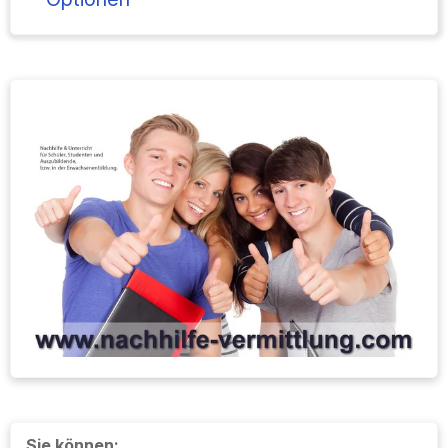
Sie können: