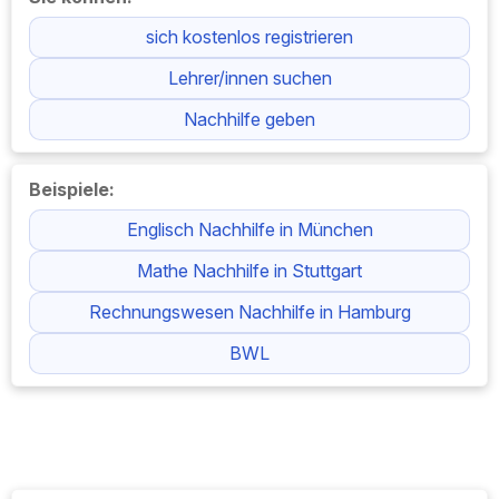
sich kostenlos registrieren
Lehrer/innen suchen
Nachhilfe geben
Beispiele:
Englisch Nachhilfe in München
Mathe Nachhilfe in Stuttgart
Rechnungswesen Nachhilfe in Hamburg
BWL