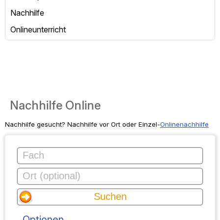
Nachhilfe
Onlineunterricht
Nachhilfe Online
Nachhilfe gesucht? Nachhilfe vor Ort oder Einzel-
Onlinenachhilfe
Optionen