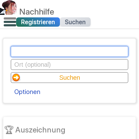
Nachhilfe
Registrieren
Suchen
Optionen
🏆
Auszeichnung