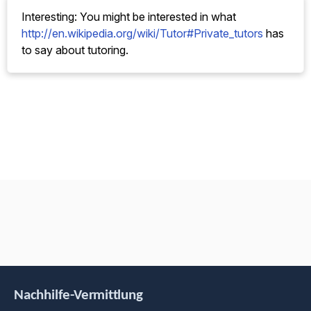
Interesting: You might be interested in what
http://en.wikipedia.org/wiki/Tutor#Private_tutors
has
to say about tutoring.
Nachhilfe-Vermittlung