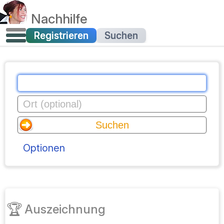
Nachhilfe
Registrieren
Suchen
Optionen
🏆
Auszeichnung