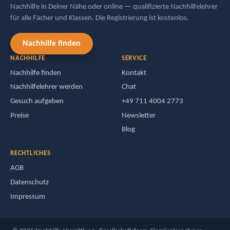
Nachhilfe in Deiner Nähe oder online — qualifizierte Nachhilfelehrer
für alle Fächer und Klassen. Die Registrierung ist kostenlos.
Nachhilfe finden
NACHHILFE
SERVICE
Nachhilfe finden
Kontakt
Nachhilfelehrer werden
Chat
Gesuch aufgeben
+49 711 4004 2773
Preise
Newsletter
Blog
RECHTLICHES
AGB
Datenschutz
Impressum