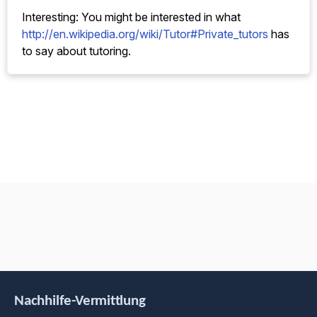
Interesting: You might be interested in what
http://en.wikipedia.org/wiki/Tutor#Private_tutors
has
to say about tutoring.
Nachhilfe-Vermittlung