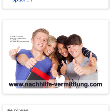
Sie können: