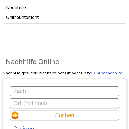
Nachhilfe
Onlineunterricht
Nachhilfe Online
Nachhilfe gesucht? Nachhilfe vor Ort oder Einzel-
Onlinenachhilfe
Optionen