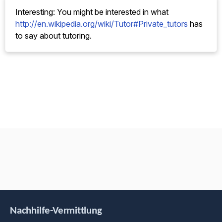
Interesting: You might be interested in what
http://en.wikipedia.org/wiki/Tutor#Private_tutors
has
to say about tutoring.
Nachhilfe-Vermittlung