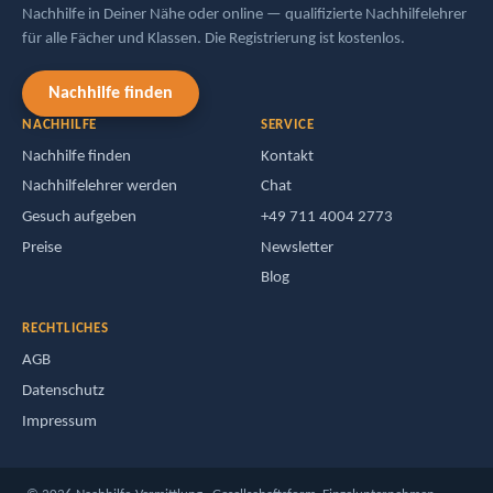
Nachhilfe in Deiner Nähe oder online — qualifizierte Nachhilfelehrer
für alle Fächer und Klassen. Die Registrierung ist kostenlos.
Nachhilfe finden
NACHHILFE
SERVICE
Nachhilfe finden
Kontakt
Nachhilfelehrer werden
Chat
Gesuch aufgeben
+49 711 4004 2773
Preise
Newsletter
Blog
RECHTLICHES
AGB
Datenschutz
Impressum