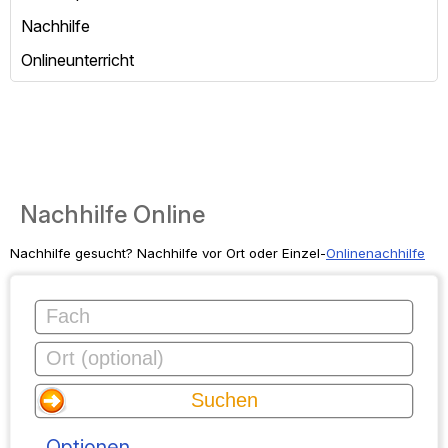
Nachhilfe
Onlineunterricht
Nachhilfe Online
Nachhilfe gesucht? Nachhilfe vor Ort oder Einzel-
Onlinenachhilfe
Optionen