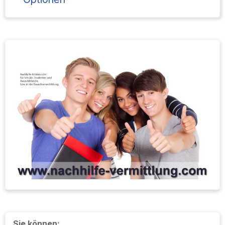
Sie können: