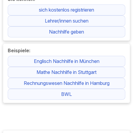
sich kostenlos registrieren
Lehrer/innen suchen
Nachhilfe geben
Beispiele:
Englisch Nachhilfe in München
Mathe Nachhilfe in Stuttgart
Rechnungswesen Nachhilfe in Hamburg
BWL