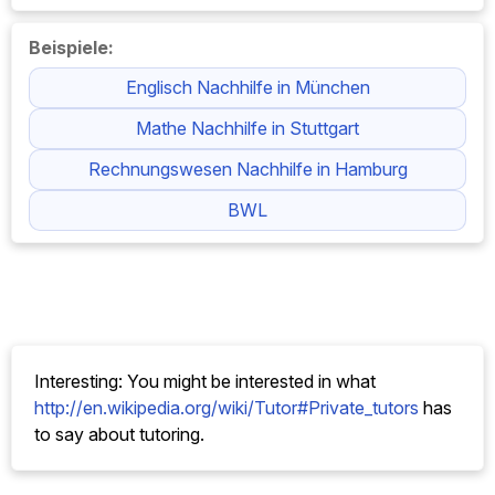
Beispiele:
Englisch Nachhilfe in München
Mathe Nachhilfe in Stuttgart
Rechnungswesen Nachhilfe in Hamburg
BWL
Interesting: You might be interested in what
http://en.wikipedia.org/wiki/Tutor#Private_tutors
has
to say about tutoring.