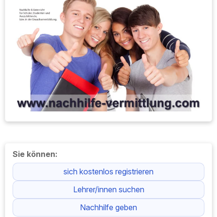
Sie können:
sich kostenlos registrieren
Lehrer/innen suchen
Nachhilfe geben