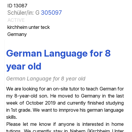
ID 13087
Schüler/in: G
305097
ACTIVE
kirchheim unter teck
Germany
German Language for 8
year old
German Language for 8 year old
We are looking for an on-site tutor to teach German for
my 8-year-old son. He moved to Germany in the last
week of October 2019 and currently finished studying
in 1st grade. We want to imnprove his german language
skills.
Please let me know if anyone is interested in home
tutions. We currently stay in Nabern (Kirchheim Unter