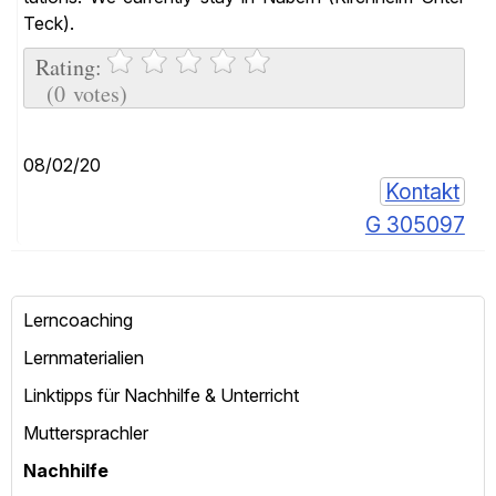
Teck).
Rating:
(0 votes)
08/02/20
Kontakt
G 305097
Lerncoaching
Lernmaterialien
Linktipps für Nachhilfe & Unterricht
Muttersprachler
Nachhilfe