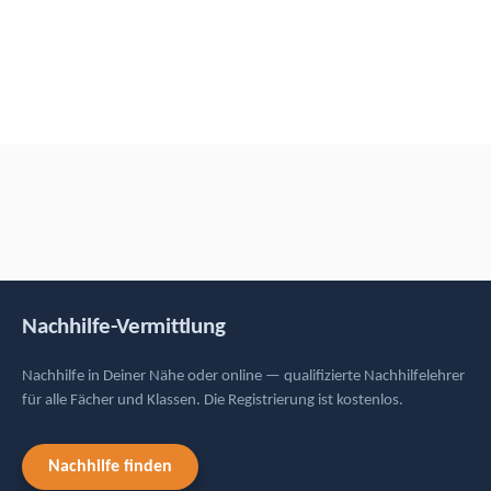
Nachhilfe-Vermittlung
Nachhilfe in Deiner Nähe oder online — qualifizierte Nachhilfelehrer
für alle Fächer und Klassen. Die Registrierung ist kostenlos.
Nachhilfe finden