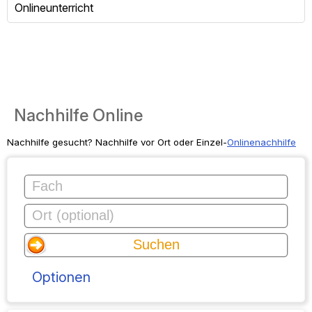
Onlineunterricht
Nachhilfe Online
Nachhilfe gesucht? Nachhilfe vor Ort oder Einzel-
Onlinenachhilfe
Optionen