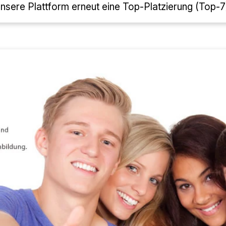
nsere Plattform erneut eine Top-Platzierung (Top-7