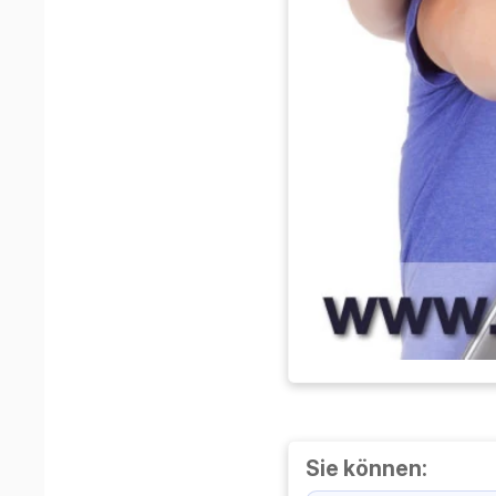
Sie können: