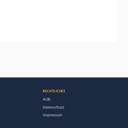
RECHTLICHES
AGB
Datenschutz
Impressum