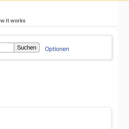
w it works
Optionen