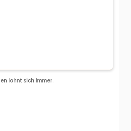
en lohnt sich immer.