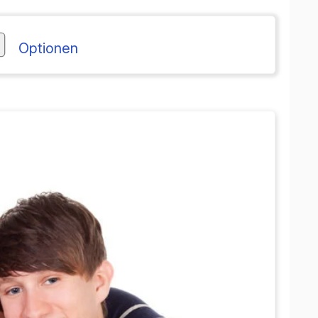
Optionen