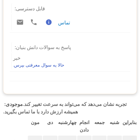
قابل دسترسی:
تماس
پاسخ به سوالات دانش بنیان:
خیر
حالا یه سوال معرفتی بپرس.
تجربه نشان می‌دهد که می‌تواند به سرعت تغییر کند.
موجودی:
همیشه ارزش دارد با ما تماس بگیرید.
بنابراین
شنبه
جمعه
انجام
چهارشنبه
دی
مون
دادن