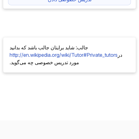
جالب: شاید برایتان جالب باشد که بدانید
در
http://en.wikipedia.org/wiki/Tutor#Private_tutors
مورد تدریس خصوصی چه می‌گوید.