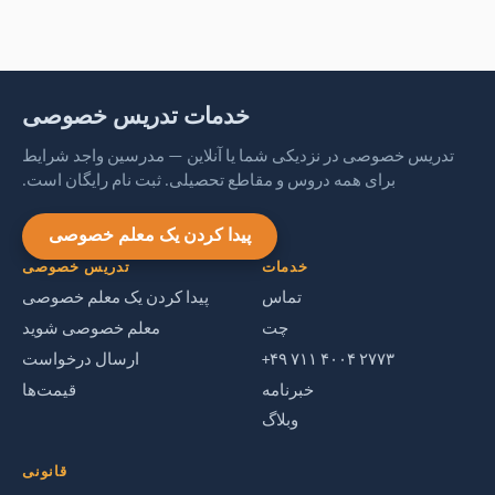
خدمات تدریس خصوصی
تدریس خصوصی در نزدیکی شما یا آنلاین — مدرسین واجد شرایط
برای همه دروس و مقاطع تحصیلی. ثبت نام رایگان است.
پیدا کردن یک معلم خصوصی
خدمات
تدریس خصوصی
تماس
پیدا کردن یک معلم خصوصی
چت
معلم خصوصی شوید
‎+۴۹ ۷۱۱ ۴۰۰۴ ۲۷۷۳‎
ارسال درخواست
خبرنامه
قیمت‌ها
وبلاگ
قانونی