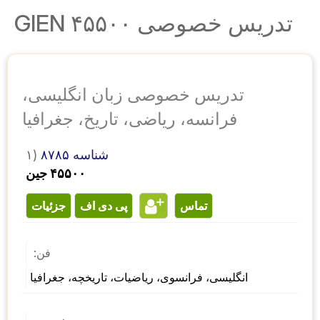
تدریس خصوصی ۴۵۵۰۰ GIEN
تدریس خصوصی زبان انگلیسی،
فرانسه، ریاضی، تاریخ، جغرافیا
شناسه ۸۷۸۵
۱)
۴۵۵۰۰ جین
تماس
پی دی اف
جزئیات
فن:
انگلیسی، فرانسوی، ریاضیات، تاریخچه، جغرافیا