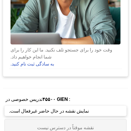
وقت خود را برای جستجو تلف نکنید. ما این کار را برای
شما انجام خواهیم داد.
به سادگی ثبت نام کنید.
:
GIEN
۴۵۵۰۰
تدریس خصوصی در
نمایش نقشه در حال حاضر غیرفعال است.
نقشه موقتاً در دسترس نیست