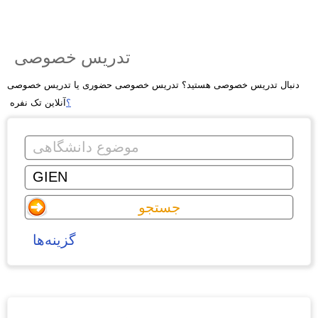
تدریس خصوصی
دنبال تدریس خصوصی هستید؟ تدریس خصوصی حضوری یا تدریس خصوصی
؟
آنلاین تک نفره
گزینه‌ها