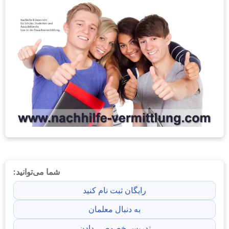
شما می‌توانید:
رایگان ثبت نام کنید
به دنبال معلمان
تدریس خصوصی دادن