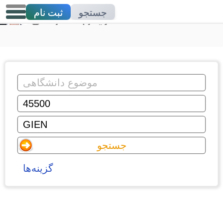
جستجو
ثبت نام
تدریس خصوصی
گزینه‌ها