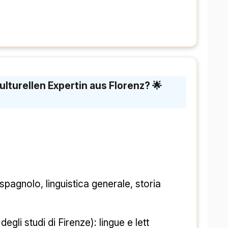
 spagnolo, linguistica generale, storia 
degli studi di Firenze): lingue e lett 