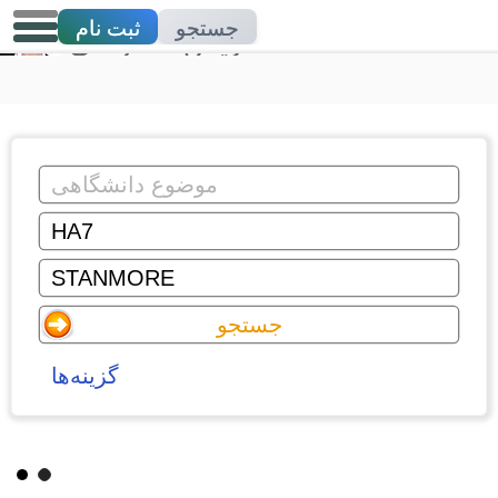
جستجو
ثبت نام
تدریس خصوصی
گزینه‌ها