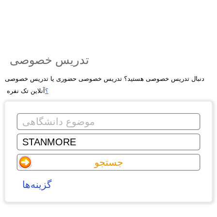
تدریس خصوصی
دنبال تدریس خصوصی هستید؟ تدریس خصوصی حضوری یا تدریس خصوصی
؟
آنلاین تک نفره
گزینه‌ها