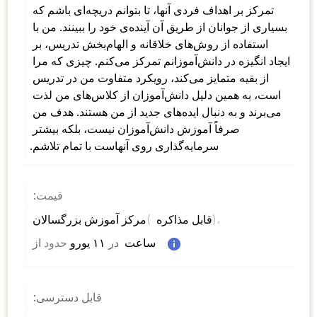
تمرکز بر اهداف فردی آنها، تا بتوانم دریچه‌ای باشم که 
بسیاری از جوانان از طریق آن آینده‌ی خود را ببینند. من با 
استفاده از روش‌های خلاقانه و الهام‌بخش تدریس، بر 
ایجاد انگیزه در دانش‌آموزانم تمرکز می‌کنم. چیزی که مرا 
از بقیه متمایز می‌کند، رویکرد متفاوت من در تدریس 
است، به همین دلیل دانش‌آموزان از کلاس‌های من لذت 
می‌برند و به دنبال ایده‌های جدید از من هستند. هدف من 
صرفاً آموزش دانش‌آموزان نیست، بلکه بیشتر 
سرمایه‌گذاری روی آنهاست با تمام تلاشم.
قیمت:
)، 
( 
مرکز آموزش بزرگسالان 
قابل مذاکره 
 ساعت  
در
 ۱۱ یورو 
حدود
از 
قابل دسترسی: