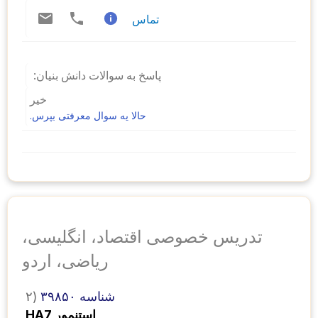
تماس
پاسخ به سوالات دانش بنیان:
خیر
حالا یه سوال معرفتی بپرس.
تدریس خصوصی اقتصاد، انگلیسی،
ریاضی، اردو
شناسه ۳۹۸۵۰
۲)
HA7 استنمور