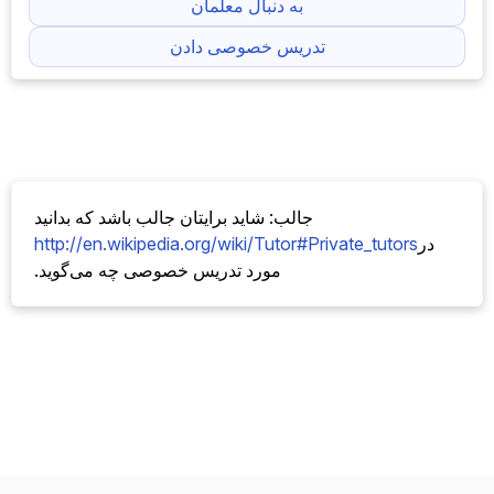
به دنبال معلمان
تدریس خصوصی دادن
جالب: شاید برایتان جالب باشد که بدانید
در
http://en.wikipedia.org/wiki/Tutor#Private_tutors
مورد تدریس خصوصی چه می‌گوید.