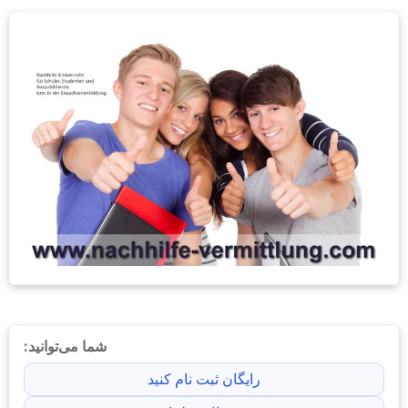
شما می‌توانید:
رایگان ثبت نام کنید