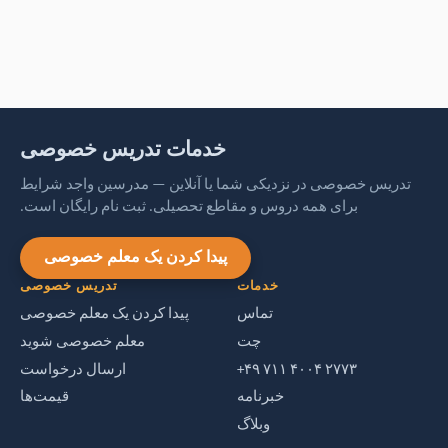
خدمات تدریس خصوصی
تدریس خصوصی در نزدیکی شما یا آنلاین — مدرسین واجد شرایط
برای همه دروس و مقاطع تحصیلی. ثبت نام رایگان است.
پیدا کردن یک معلم خصوصی
خدمات
تدریس خصوصی
تماس
پیدا کردن یک معلم خصوصی
چت
معلم خصوصی شوید
‎+۴۹ ۷۱۱ ۴۰۰۴ ۲۷۷۳‎
ارسال درخواست
خبرنامه
قیمت‌ها
وبلاگ