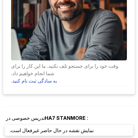
وقت خود را برای جستجو تلف نکنید. ما این کار را برای
شما انجام خواهیم داد.
به سادگی ثبت نام کنید.
:
STANMORE
HA7
تدریس خصوصی در
نمایش نقشه در حال حاضر غیرفعال است.