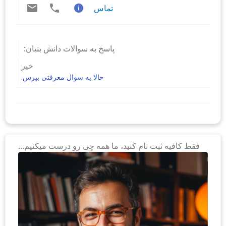
تماس
پاسخ به سوالات دانش بنیان:
خیر
حالا یه سوال معرفتی بپرس.
فقط کافیه ثبت نام کنید، ما همه چی رو درست میکنیم...