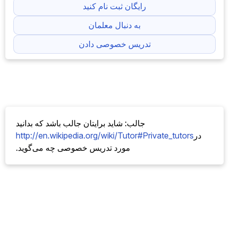
رایگان ثبت نام کنید
به دنبال معلمان
تدریس خصوصی دادن
جالب: شاید برایتان جالب باشد که بدانید
در
http://en.wikipedia.org/wiki/Tutor#Private_tutors
مورد تدریس خصوصی چه می‌گوید.