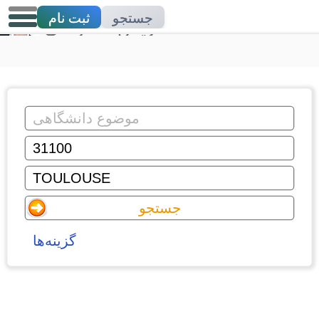
جستجو
ثبت نام
تدریس خصوصی
گزینه‌ها