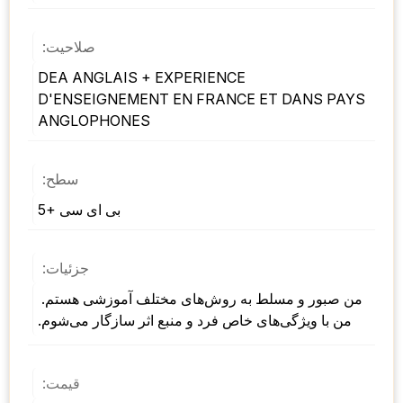
صلاحیت:
DEA ANGLAIS + EXPERIENCE 
D'ENSEIGNEMENT EN FRANCE ET DANS PAYS 
ANGLOPHONES
سطح:
بی ای سی +5
جزئیات:
من صبور و مسلط به روش‌های مختلف آموزشی هستم. 
من با ویژگی‌های خاص فرد و منبع اثر سازگار می‌شوم.
قیمت: