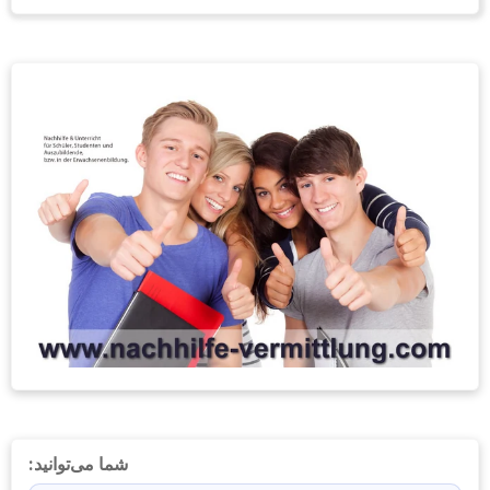
شما می‌توانید: