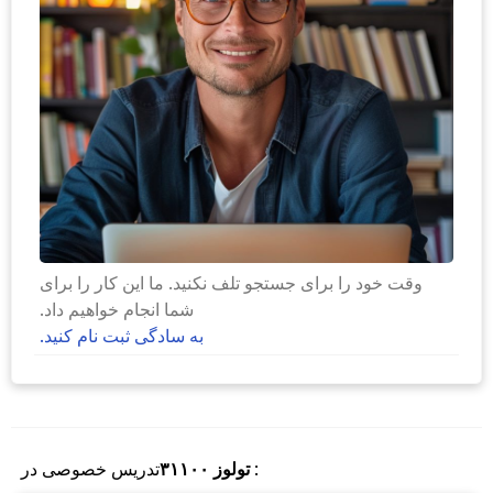
وقت خود را برای جستجو تلف نکنید. ما این کار را برای
شما انجام خواهیم داد.
به سادگی ثبت نام کنید.
:
تولوز
۳۱۱۰۰
تدریس خصوصی در