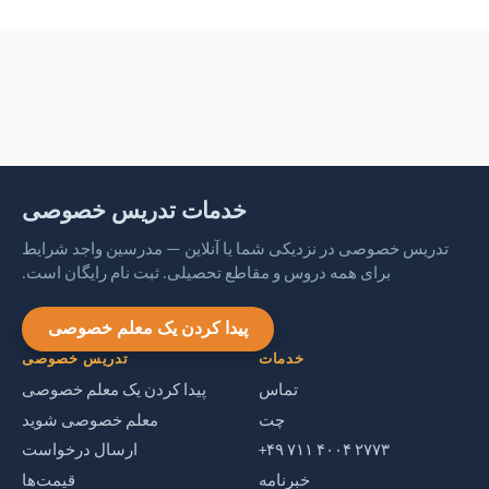
خدمات تدریس خصوصی
تدریس خصوصی در نزدیکی شما یا آنلاین — مدرسین واجد شرایط
برای همه دروس و مقاطع تحصیلی. ثبت نام رایگان است.
پیدا کردن یک معلم خصوصی
خدمات
تدریس خصوصی
تماس
پیدا کردن یک معلم خصوصی
چت
معلم خصوصی شوید
‎+۴۹ ۷۱۱ ۴۰۰۴ ۲۷۷۳‎
ارسال درخواست
خبرنامه
قیمت‌ها