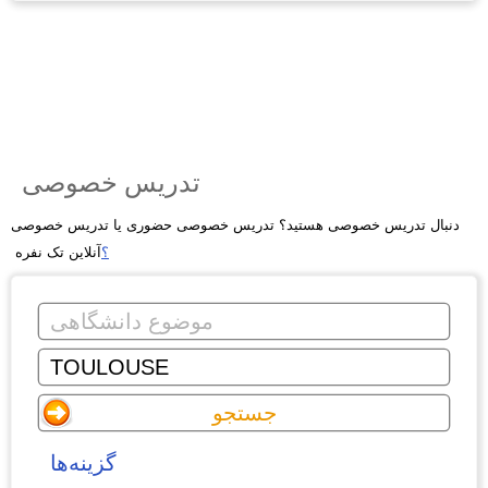
تدریس خصوصی
دنبال تدریس خصوصی هستید؟ تدریس خصوصی حضوری یا تدریس خصوصی
؟
آنلاین تک نفره
گزینه‌ها