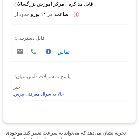
)، 
( 
مرکز آموزش بزرگسالان 
قابل مذاکره 
 ساعت  
در
 ۱۱ یورو 
حدود
از 
قابل دسترسی:
تماس
پاسخ به سوالات دانش بنیان:
خیر
حالا یه سوال معرفتی بپرس.
تجربه نشان می‌دهد که می‌تواند به سرعت تغییر کند.
موجودی: