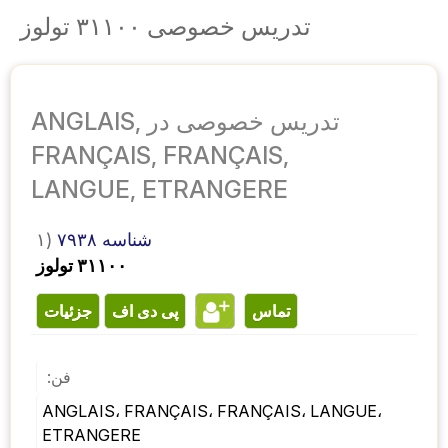
تدریس خصوصی ۳۱۱۰۰ تولوز
تدریس خصوصی در ANGLAIS,
FRANÇAIS, FRANÇAIS,
LANGUE, ETRANGERE
شناسه ۷۹۳۸
۱)
۳۱۱۰۰ تولوز
تماس
پی دی اف
جزئیات
فن:
ANGLAIS، FRANÇAIS، FRANÇAIS، LANGUE، 
ETRANGERE