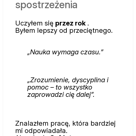
spostrzeżenia
Uczyłem się
przez rok
.
Byłem lepszy od przeciętnego.
„Nauka wymaga czasu.”
„Zrozumienie, dyscyplina i
pomoc – to wszystko
zaprowadzi cię dalej”.
Znalazłem pracę, która bardziej
mi odpowiadała.