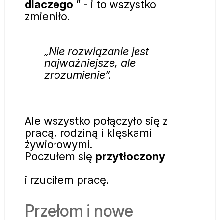
dlaczego
” - i to wszystko
zmieniło.
„Nie rozwiązanie jest
najważniejsze, ale
zrozumienie”.
Ale wszystko połączyło się z
pracą, rodziną i klęskami
żywiołowymi.
Poczułem się
przytłoczony
i rzuciłem
pracę.
Przełom i nowe