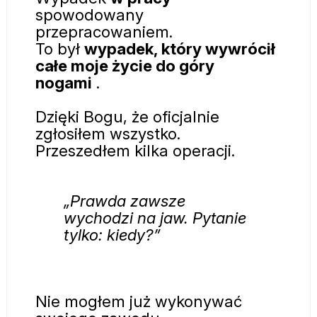
spowodowany
przepracowaniem.
To był
wypadek, który wywrócił
całe moje życie do góry
nogami
.
Dzięki Bogu, że oficjalnie
zgłosiłem wszystko.
Przeszedłem kilka operacji.
„Prawda zawsze
wychodzi na jaw. Pytanie
tylko: kiedy?”
Nie mogłem już wykonywać