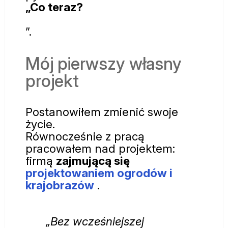
„Co teraz?
”.
Mój pierwszy własny
projekt
Postanowiłem zmienić swoje
życie.
Równocześnie z pracą
pracowałem nad projektem:
firmą
zajmującą się
projektowaniem ogrodów i
krajobrazów
.
„Bez wcześniejszej