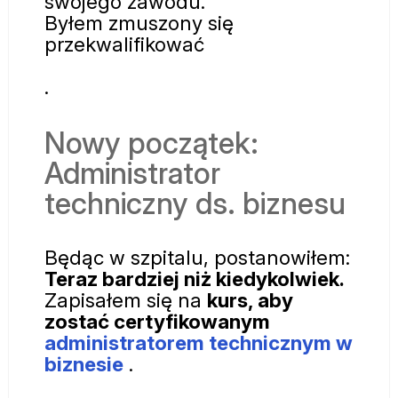
swojego zawodu.
Byłem zmuszony się
przekwalifikować
.
Nowy początek:
Administrator
techniczny ds. biznesu
Będąc w szpitalu, postanowiłem:
Teraz bardziej niż kiedykolwiek.
Zapisałem się na
kurs, aby
zostać certyfikowanym
administratorem technicznym w
biznesie
.